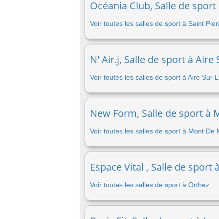
Océania Club, Salle de sport
Voir toutes les salles de sport à Saint Pi
N' Air.j, Salle de sport à Air
Voir toutes les salles de sport à Aire Sur 
New Form, Salle de sport à 
Voir toutes les salles de sport à Mont De
Espace Vital , Salle de sport
Voir toutes les salles de sport à Orthez