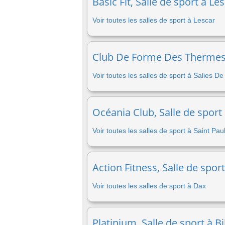
Basic Fit, Salle de sport à Le
Voir toutes les salles de sport à Lescar
Club De Forme Des Thermes D
Voir toutes les salles de sport à Salies D
Océania Club, Salle de sport
Voir toutes les salles de sport à Saint Pa
Action Fitness, Salle de spor
Voir toutes les salles de sport à Dax
Platinium, Salle de sport à Bi