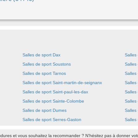
Salles de sport Dax
Salles
Salles de sport Soustons
Salles
Salles de sport Tarnos
Salles
Salles de sport Saint-martin-de-seignanx
Salles
Salles de sport Saint-paul-les-dax
Salles
Salles de sport Sainte-Colombe
Salles
Salles de sport Dumes
Salles
Salles de sport Serres-Gaston
Salles
dures et vous souhaitez la recommander ? N'hésitez pas à donner votre