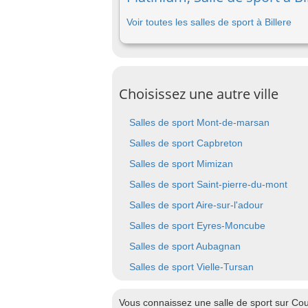
Voir toutes les salles de sport à Billere
Choisissez une autre ville
Salles de sport Mont-de-marsan
Salles de sport Capbreton
Salles de sport Mimizan
Salles de sport Saint-pierre-du-mont
Salles de sport Aire-sur-l'adour
Salles de sport Eyres-Moncube
Salles de sport Aubagnan
Salles de sport Vielle-Tursan
Vous connaissez une salle de sport sur Cou