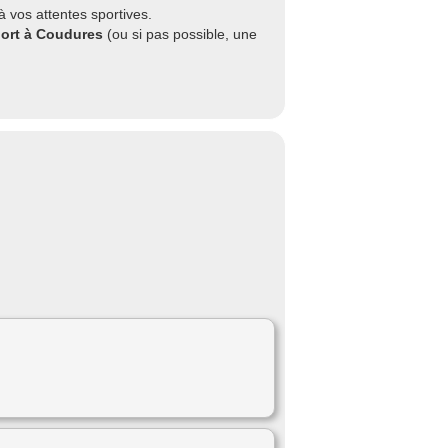
 vos attentes sportives.
port à Coudures
(ou si pas possible, une