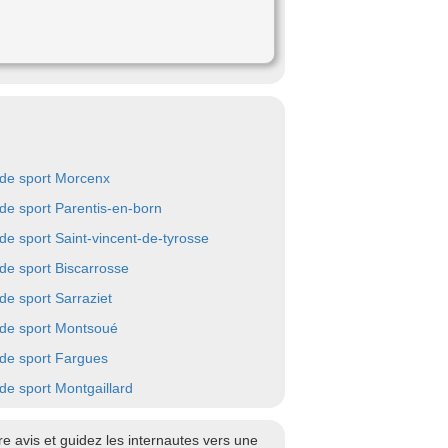
 de sport Morcenx
 de sport Parentis-en-born
 de sport Saint-vincent-de-tyrosse
 de sport Biscarrosse
 de sport Sarraziet
 de sport Montsoué
 de sport Fargues
 de sport Montgaillard
 avis et guidez les internautes vers une