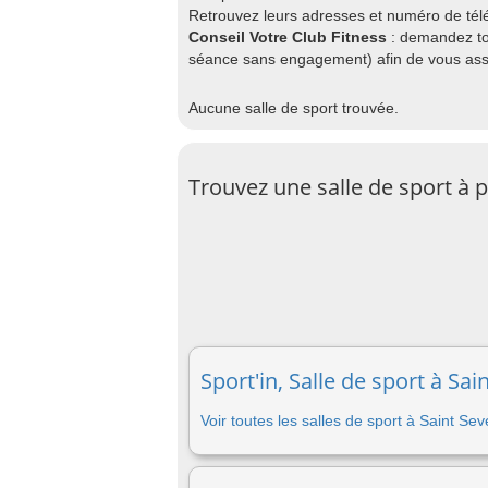
Retrouvez leurs adresses et numéro de télé
Conseil Votre Club Fitness
: demandez to
séance sans engagement) afin de vous assu
Aucune salle de sport trouvée.
Trouvez une salle de sport à
Sport'in, Salle de sport à Sai
Voir toutes les salles de sport à Saint Sev