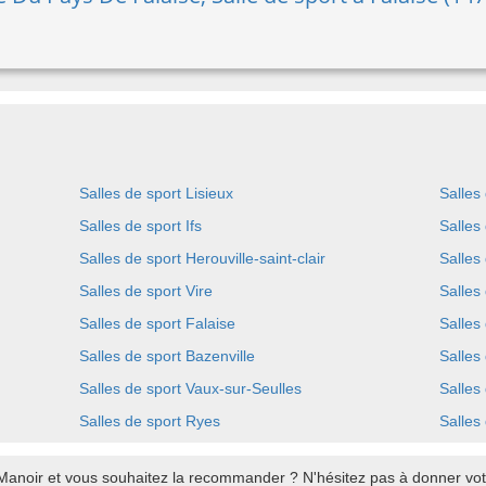
Salles de sport Lisieux
Salles
Salles de sport Ifs
Salles
Salles de sport Herouville-saint-clair
Salles
Salles de sport Vire
Salles 
Salles de sport Falaise
Salles
Salles de sport Bazenville
Salles 
Salles de sport Vaux-sur-Seulles
Salles
Salles de sport Ryes
Salles
Manoir et vous souhaitez la recommander ? N'hésitez pas à donner votr