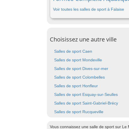
Voir toutes les salles de sport à Falaise
Choisissez une autre ville
Salles de sport Caen
Salles de sport Mondeville
Salles de sport Dives-sur-mer
Salles de sport Colombelles
Salles de sport Honfleur
Salles de sport Esquay-sur-Seulles
Salles de sport Saint-Gabriel-Brécy
Salles de sport Rucqueville
Vous connaissez une salle de sport sur Le 