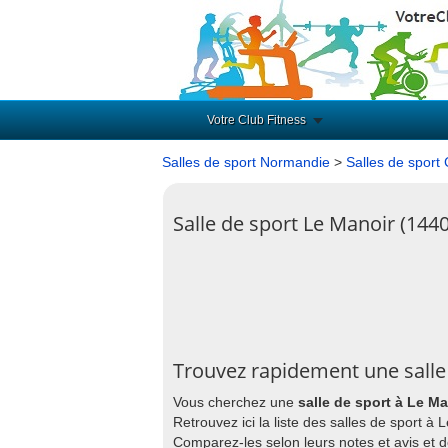
Votre Club Fitness
Salles de sport Normandie
>
Salles de sport
Salle de sport Le Manoir (144
Trouvez rapidement une salle
Vous cherchez une
salle de sport à Le Ma
Retrouvez ici la liste des salles de sport à
Comparez-les selon leurs notes et avis et 