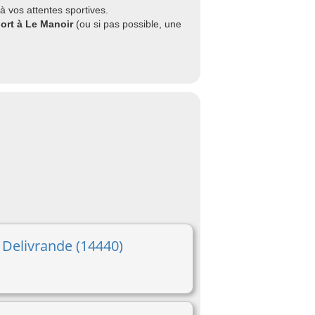
à vos attentes sportives.
port à Le Manoir
(ou si pas possible, une
 Delivrande (14440)