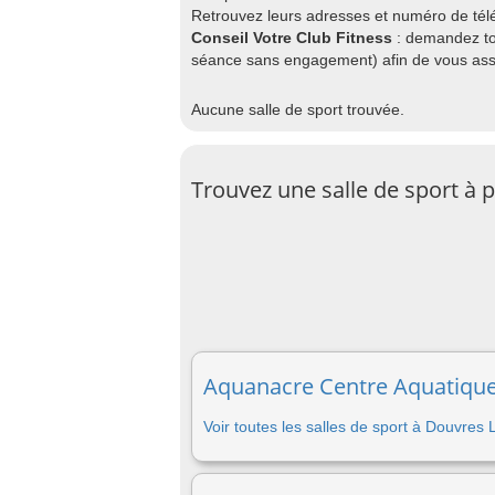
Retrouvez leurs adresses et numéro de télé
Conseil Votre Club Fitness
: demandez to
séance sans engagement) afin de vous assu
Aucune salle de sport trouvée.
Trouvez une salle de sport à 
Aquanacre Centre Aquatique 
Voir toutes les salles de sport à Douvres