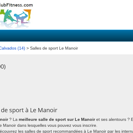
 Calvados (14)
> Salles de sport Le Manoir
00)
 de sport à Le Manoir
noir
? La
meilleure salle de sport sur Le Manoir
et ses alentours ? 
 Le Manoir dans lesquelles vous pouvez vous inscrire.
découvrez les salles de sport recommandées à Le Manoir par les intern