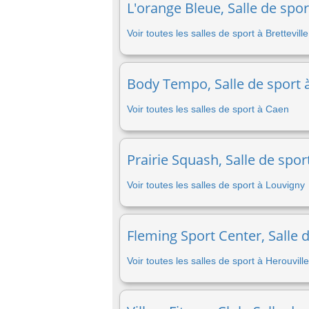
L'orange Bleue, Salle de spor
Voir toutes les salles de sport à Brettevil
Body Tempo, Salle de sport 
Voir toutes les salles de sport à Caen
Prairie Squash, Salle de spor
Voir toutes les salles de sport à Louvigny
Fleming Sport Center, Salle d
Voir toutes les salles de sport à Herouville