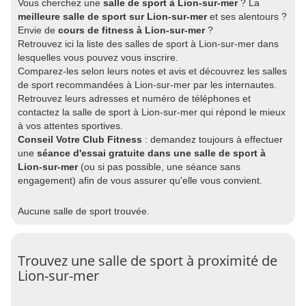
Vous cherchez une
salle de sport à Lion-sur-mer
? La
meilleure salle de sport sur Lion-sur-mer
et ses alentours ?
Envie de
cours de fitness à Lion-sur-mer
?
Retrouvez ici la liste des salles de sport à Lion-sur-mer dans
lesquelles vous pouvez vous inscrire.
Comparez-les selon leurs notes et avis et découvrez les salles
de sport recommandées à Lion-sur-mer par les internautes.
Retrouvez leurs adresses et numéro de téléphones et
contactez la salle de sport à Lion-sur-mer qui répond le mieux
à vos attentes sportives.
Conseil Votre Club Fitness
: demandez toujours à effectuer
une
séance d'essai gratuite dans une salle de sport à
Lion-sur-mer
(ou si pas possible, une séance sans
engagement) afin de vous assurer qu'elle vous convient.
Aucune salle de sport trouvée.
Trouvez une salle de sport à proximité de
Lion-sur-mer