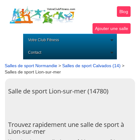
Blog
Ajouter une salle
Votre Club Fitness
Contact
Salles de sport Normandie
>
Salles de sport Calvados (14)
>
Salles de sport Lion-sur-mer
Salle de sport Lion-sur-mer (14780)
Trouvez rapidement une salle de sport à
Lion-sur-mer