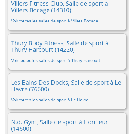
Villers Fitness Club, Salle de sport à
Villers Bocage (14310)
Voir toutes les salles de sport à Villers Bocage
Thury Body Fitness, Salle de sport à
Thury Harcourt (14220)
Voir toutes les salles de sport à Thury Harcourt
Les Bains Des Docks, Salle de sport à Le
Havre (76600)
Voir toutes les salles de sport à Le Havre
N.d. Gym, Salle de sport à Honfleur
(14600)