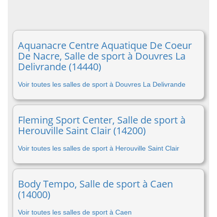
Aquanacre Centre Aquatique De Coeur
De Nacre, Salle de sport à Douvres La
Delivrande (14440)
Voir toutes les salles de sport à Douvres La Delivrande
Fleming Sport Center, Salle de sport à
Herouville Saint Clair (14200)
Voir toutes les salles de sport à Herouville Saint Clair
Body Tempo, Salle de sport à Caen
(14000)
Voir toutes les salles de sport à Caen