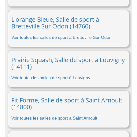
L'orange Bleue, Salle de sport à
Bretteville Sur Odon (14760)
Voir toutes les salles de sport à Bretteville Sur Odon
Prairie Squash, Salle de sport à Louvigny
(14111)
Voir toutes les salles de sport à Louvigny
Fit Forme, Salle de sport à Saint Arnoult
(14800)
Voir toutes les salles de sport à Saint Arnoult